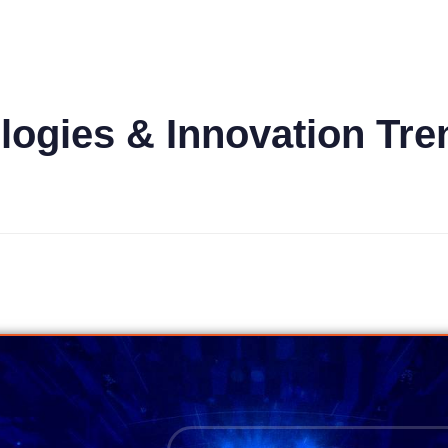
ogies & Innovation Tre