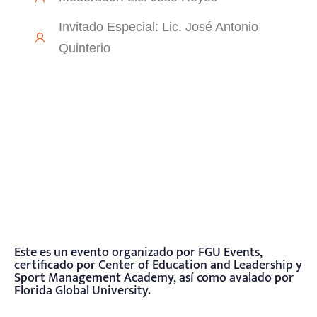
Invitado Especial: Lic. José Antonio
Quinterio
Este es un evento organizado por FGU Events,
certificado por Center of Education and Leadership y
Sport Management Academy, así como avalado por
Florida Global University.