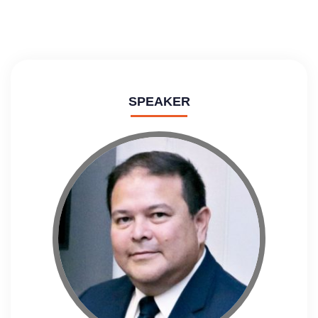
SPEAKER