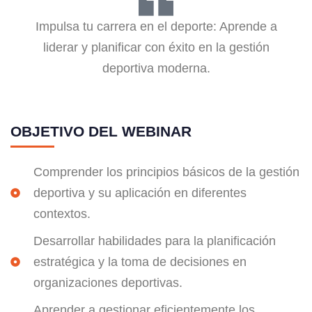
Impulsa tu carrera en el deporte: Aprende a
liderar y planificar con éxito en la gestión
deportiva moderna.
OBJETIVO DEL WEBINAR
Comprender los principios básicos de la gestión
deportiva y su aplicación en diferentes
contextos.
Desarrollar habilidades para la planificación
estratégica y la toma de decisiones en
organizaciones deportivas.
Aprender a gestionar eficientemente los