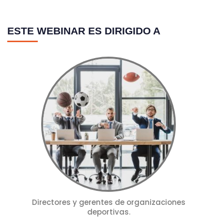
ESTE WEBINAR ES DIRIGIDO A
Directores y gerentes de organizaciones
deportivas.