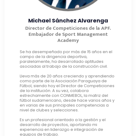
Michael Sánchez Alvarenga
Director de Competiciones de la APF.
Embajador de Sport Management
Academy
Se ha desempeñado por más de 15 años en el
campo de la dirigencia deportiva,
paralelamente, ha desarrollado aptitudes
asociadas al trabajo de la construcción civil.
Lleva más de 20 años creciendo y aprendiendo
como parte de la Asociación Paraguaya de
Fútbol, siendo hoy el Director de Competiciones
de la institución. A su vez, colabora
estrechamente con CONMEBOL, la matriz del
fútbol sudamericano, desde hace varios años y
en varias de sus principales competencias a
nivel de clubes y selecciones.
Es un profesional orientado a la gestión y el
desarrollo de proyectos, aportando mi
experiencia en liderazgo e integración de
equipos de trabajo.