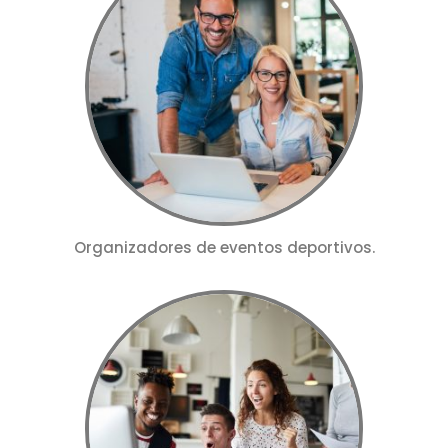
Organizadores de eventos deportivos.