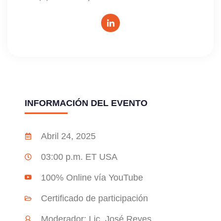
INFORMACIÓN DEL EVENTO
Abril 24, 2025
03:00 p.m. ET USA
100% Online vía YouTube
Certificado de participación
Moderador: Lic. José Reyes