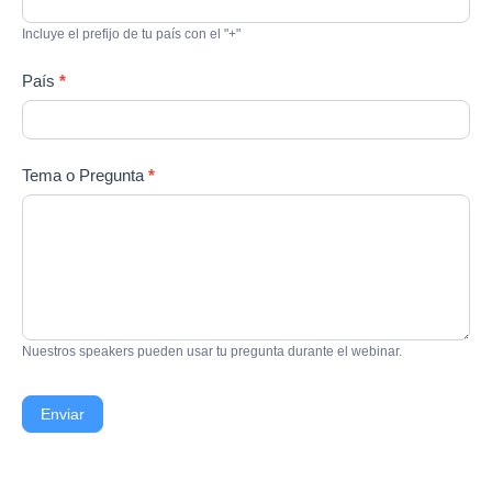
Incluye el prefijo de tu país con el "+"
País
*
Tema o Pregunta
*
Nuestros speakers pueden usar tu pregunta durante el webinar.
Enviar