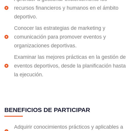
recursos financieros y humanos en el ámbito
deportivo.
Conocer las estrategias de marketing y
comunicación para promover eventos y
organizaciones deportivas.
Examinar las mejores prácticas en la gestión de
eventos deportivos, desde la planificación hasta
la ejecución.
BENEFICIOS DE PARTICIPAR
Adquirir conocimientos prácticos y aplicables a