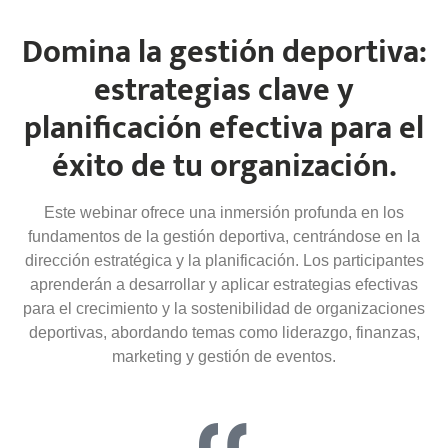
Domina la gestión deportiva:
estrategias clave y
planificación efectiva para el
éxito de tu organización.
Este webinar ofrece una inmersión profunda en los
fundamentos de la gestión deportiva, centrándose en la
dirección estratégica y la planificación. Los participantes
aprenderán a desarrollar y aplicar estrategias efectivas
para el crecimiento y la sostenibilidad de organizaciones
deportivas, abordando temas como liderazgo, finanzas,
marketing y gestión de eventos.