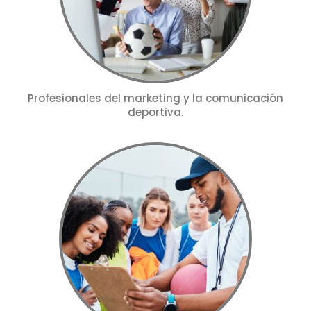
Profesionales del marketing y la comunicación
deportiva.