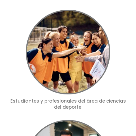
Estudiantes y profesionales del área de ciencias
del deporte.