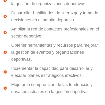
la gestión de organizaciones deportivas.
Desarrollar habilidades de liderazgo y toma de
decisiones en el ámbito deportivo.
Ampliar la red de contactos profesionales en el
sector deportivo.
Obtener herramientas y recursos para mejorar
la gestión de eventos y organizaciones
deportivas.
Incrementar la capacidad para desarrollar y
ejecutar planes estratégicos efectivos.
Mejorar la comprensión de las tendencias y
desafíos actuales en la gestión deportiva.