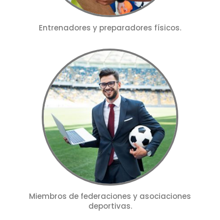
Entrenadores y preparadores físicos.
Miembros de federaciones y asociaciones
deportivas.