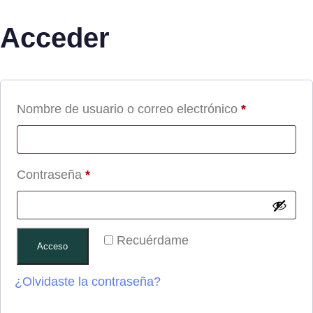
Acceder
Nombre de usuario o correo electrónico
*
Contraseña
*
Recuérdame
Acceso
¿Olvidaste la contraseña?