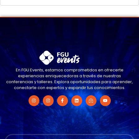
En FGU Events, estamos comprometidos en ofrecerte
experiencias enriquecedoras a través de nuestras
conferencias y talleres. Explora oportunidades para aprender,
conectarte con expertos y expandir tus conocimientos.